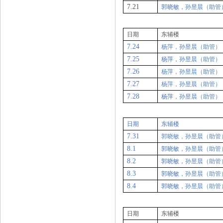
7.21
郭晓敏，
孙昱晨（助管
日期
东辅楼
7.24
杨萍，孙昱晨（助管）
7.25
杨萍，
孙昱晨（助管）
7.26
杨萍，孙昱晨（助管）
7.27
杨萍，孙昱晨（助管）
7.28
杨萍，
孙昱晨（助管）
日期
东辅楼
7.31
郭晓敏，孙昱晨（助管
8.1
郭晓敏，
孙昱晨（助管
8.2
郭晓敏，
孙昱晨（助管
8.3
郭晓敏，
孙昱晨（助管
8.4
郭晓敏，
孙昱晨（助管
日期
东辅楼