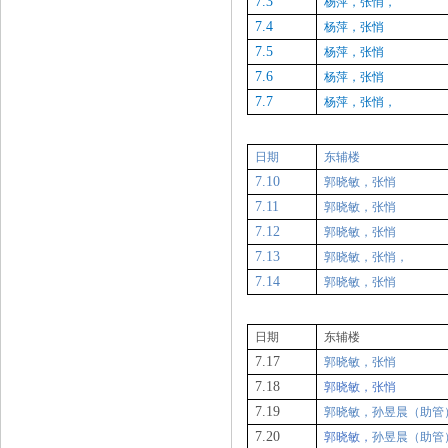
7.3
杨萍，张悄，
7.4
杨萍，张悄
7.5
杨萍，张悄
7.6
杨萍，张悄
7.7
杨萍，张悄，
日期
东辅楼
7.10
郭晓敏，张悄
7.11
郭晓敏，张悄
7.12
郭晓敏，张悄
7.13
郭晓敏，张悄，
7.14
郭晓敏，张悄
日期
东辅楼
7.17
郭晓敏，张悄
7.18
郭晓敏，张悄
7.19
郭晓敏，孙昱晨（助管
7.20
郭晓敏，
孙昱晨（助管