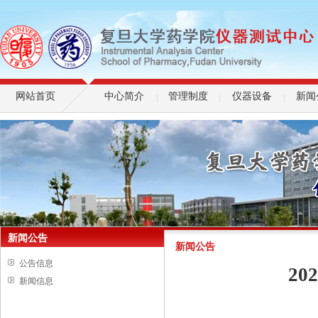
网站首页
中心简介
管理制度
仪器设备
新闻
新闻公告
新闻公告
公告信息
2
新闻信息